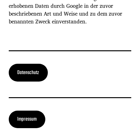
erhobenen Daten durch Google in der zuvor
beschriebenen Art und Weise und zu dem zuvor
benannten Zweck einverstanden.
Datenschutz
Impressum