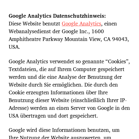
Google Analytics Datenschutzhinweis:
Diese Website benutzt
Google Analytics
, einen
Webanalysedienst der Google Inc., 1600
Amphitheatre Parkway Mountain View, CA 94043,
USA.
Google Analytics verwendet so genannte “Cookies”,
Textdateien, die auf Ihrem Computer gespeichert
werden und die eine Analyse der Benutzung der
Website durch Sie ermöglichen. Die durch den
Cookie erzeugten Informationen über Ihre
Benutzung dieser Website (einschließlich Ihrer IP-
Adresse) werden an einen Server von Google in den
USA übertragen und dort gespeichert.
Google wird diese Informationen benutzen, um
Ihre Nutzung der Website auszuwerten, um