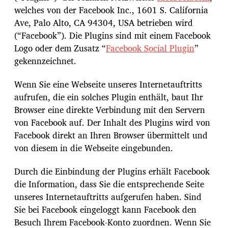
welches von der Facebook Inc., 1601 S. California
Ave, Palo Alto, CA 94304, USA betrieben wird
(“Facebook”). Die Plugins sind mit einem Facebook
Logo oder dem Zusatz “
Facebook Social Plugin
”
gekennzeichnet.
Wenn Sie eine Webseite unseres Internetauftritts
aufrufen, die ein solches Plugin enthält, baut Ihr
Browser eine direkte Verbindung mit den Servern
von Facebook auf. Der Inhalt des Plugins wird von
Facebook direkt an Ihren Browser übermittelt und
von diesem in die Webseite eingebunden.
Durch die Einbindung der Plugins erhält Facebook
die Information, dass Sie die entsprechende Seite
unseres Internetauftritts aufgerufen haben. Sind
Sie bei Facebook eingeloggt kann Facebook den
Besuch Ihrem Facebook-Konto zuordnen. Wenn Sie