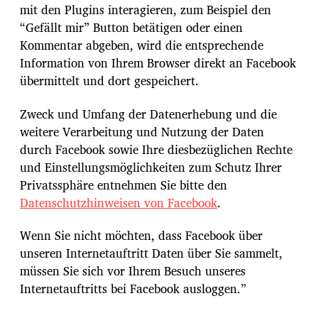
mit den Plugins interagieren, zum Beispiel den
“Gefällt mir” Button betätigen oder einen
Kommentar abgeben, wird die entsprechende
Information von Ihrem Browser direkt an Facebook
übermittelt und dort gespeichert.
Zweck und Umfang der Datenerhebung und die
weitere Verarbeitung und Nutzung der Daten
durch Facebook sowie Ihre diesbezüglichen Rechte
und Einstellungsmöglichkeiten zum Schutz Ihrer
Privatssphäre entnehmen Sie bitte den
Datenschutzhinweisen von Facebook
.
Wenn Sie nicht möchten, dass Facebook über
unseren Internetauftritt Daten über Sie sammelt,
müssen Sie sich vor Ihrem Besuch unseres
Internetauftritts bei Facebook ausloggen.”