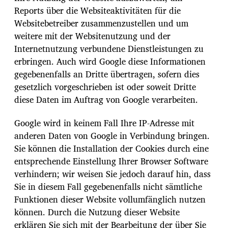
Reports über die Websiteaktivitäten für die
Websitebetreiber zusammenzustellen und um
weitere mit der Websitenutzung und der
Internetnutzung verbundene Dienstleistungen zu
erbringen. Auch wird Google diese Informationen
gegebenenfalls an Dritte übertragen, sofern dies
gesetzlich vorgeschrieben ist oder soweit Dritte
diese Daten im Auftrag von Google verarbeiten.
Google wird in keinem Fall Ihre IP-Adresse mit
anderen Daten von Google in Verbindung bringen.
Sie können die Installation der Cookies durch eine
entsprechende Einstellung Ihrer Browser Software
verhindern; wir weisen Sie jedoch darauf hin, dass
Sie in diesem Fall gegebenenfalls nicht sämtliche
Funktionen dieser Website vollumfänglich nutzen
können. Durch die Nutzung dieser Website
erklären Sie sich mit der Bearbeitung der über Sie